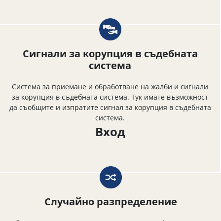
Сигнали за корупция в съдебната
система
Система за приемане и обработване на жалби и сигнали
за корупция в съдебната система. Тук имате възможност
да съобщите и изпратите сигнал за корупция в съдебната
система.
Вход
Случайно разпределение