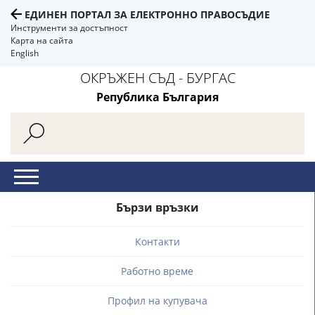
ЕДИНЕН ПОРТАЛ ЗА ЕЛЕКТРОННО ПРАВОСЪДИЕ
Инструменти за достъпност
Карта на сайта
English
ОКРЪЖЕН СЪД - БУРГАС
Република България
Бързи връзки
Контакти
Работно време
Профил на купувача