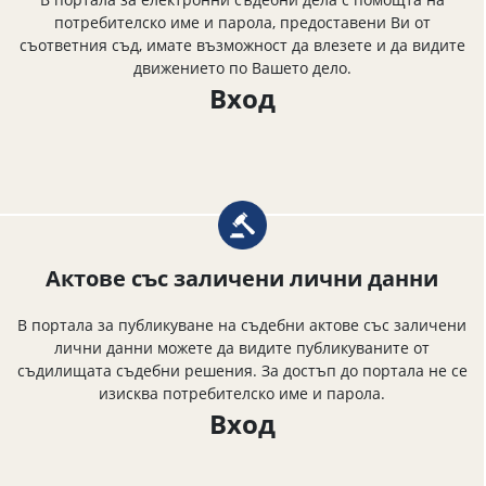
потребителско име и парола, предоставени Ви от
съответния съд, имате възможност да влезете и да видите
движението по Вашето дело.
Вход
Актове със заличени лични данни
В портала за публикуване на съдебни актове със заличени
лични данни можете да видите публикуваните от
съдилищата съдебни решения. За достъп до портала не се
изисква потребителско име и парола.
Вход