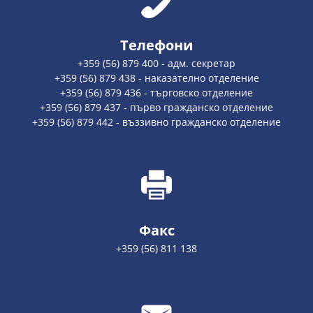
Телефони
+359 (56) 879 400 - адм. секретар
+359 (56) 879 438 - наказателно отделение
+359 (56) 879 436 - търговско отделение
+359 (56) 879 437 - първо гражданско отделение
+359 (56) 879 442 - въззивно гражданско отделение
Факс
+359 (56) 811 138