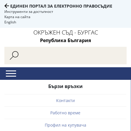
ЕДИНЕН ПОРТАЛ ЗА ЕЛЕКТРОННО ПРАВОСЪДИЕ
Инструменти за достъпност
Карта на сайта
English
ОКРЪЖЕН СЪД - БУРГАС
Република България
Бързи връзки
Контакти
Работно време
Профил на купувача