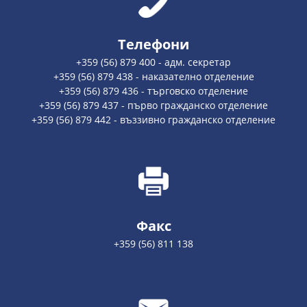
Телефони
+359 (56) 879 400 - адм. секретар
+359 (56) 879 438 - наказателно отделение
+359 (56) 879 436 - търговско отделение
+359 (56) 879 437 - първо гражданско отделение
+359 (56) 879 442 - въззивно гражданско отделение
Факс
+359 (56) 811 138