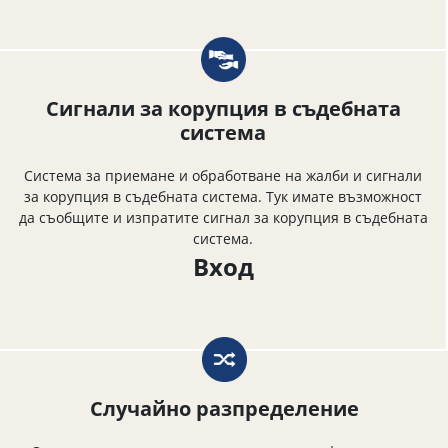
Сигнали за корупция в съдебната
система
Система за приемане и обработване на жалби и сигнали
за корупция в съдебната система. Тук имате възможност
да съобщите и изпратите сигнал за корупция в съдебната
система.
Вход
Случайно разпределение