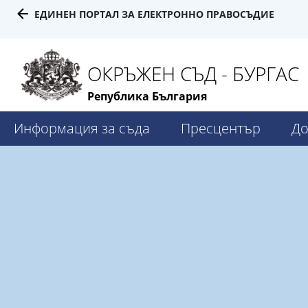
ЕДИНЕН ПОРТАЛ ЗА ЕЛЕКТРОННО ПРАВОСЪДИЕ
ОКРЪЖЕН СЪД - БУРГАС
Република България
Информация за съда
Пресцентър
До