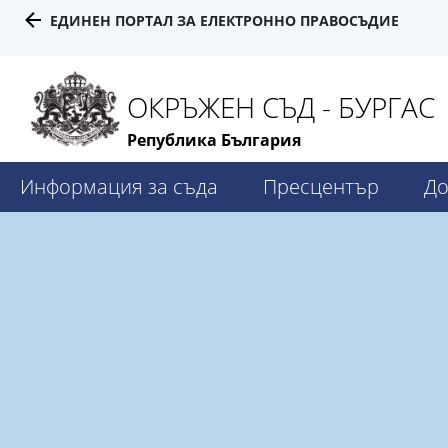
ЕДИНЕН ПОРТАЛ ЗА ЕЛЕКТРОННО ПРАВОСЪДИЕ
ОКРЪЖЕН СЪД - БУРГАС
Република България
Информация за съда
Пресцентър
До